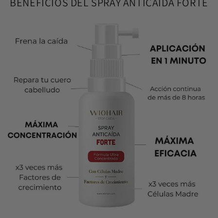
BENEFICIOS DEL SPRAY ANTICAÍDA FORTE