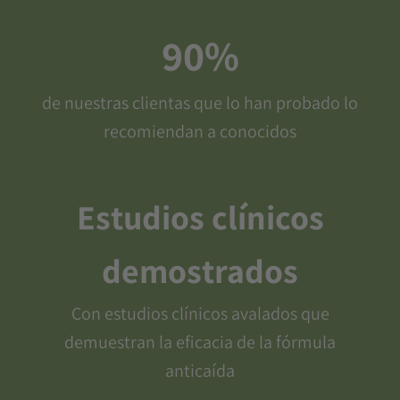
90%
de nuestras clientas que lo han probado lo
recomiendan a conocidos
Estudios clínicos
demostrados
Con estudios clínicos avalados que
demuestran la eficacia de la fórmula
anticaída