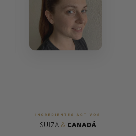
INGREDIENTES ACTIVOS
SUIZA
&
CANADÁ