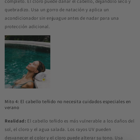
completo. El cloro puede dañar el cabello, dejándolo seco y
quebradizo. Usa un gorro de natación y aplica un
acondicionador sin enjuague antes de nadar para una
protección adicional.
Mito 4: El cabello teñido no necesita cuidados especiales en
verano
Realidad:
El cabello teñido es más vulnerable a los daños del
sol, el cloro y el agua salada. Los rayos UV pueden
desvanecer el color y el cloro puede alterar su tono. Usa