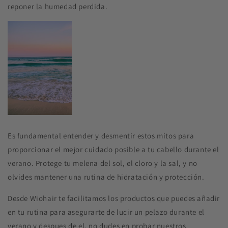
reponer la humedad perdida.
Es fundamental entender y desmentir estos mitos para
proporcionar el mejor cuidado posible a tu cabello durante el
verano. Protege tu melena del sol, el cloro y la sal, y no
olvides mantener una rutina de hidratación y protección.
Desde Wiohair te facilitamos los productos que puedes añadir
en tu rutina para asegurarte de lucir un pelazo durante el
verano y despues de el, no dudes en probar nuestros