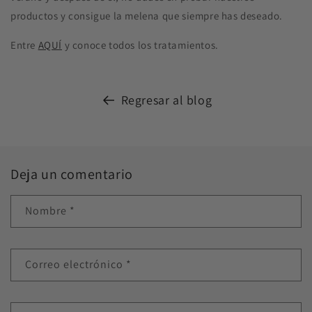
productos y consigue la melena que siempre has deseado.
Entre
AQUÍ
y conoce todos los tratamientos.
Regresar al blog
Deja un comentario
Nombre
*
Correo electrónico
*