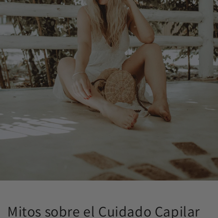
Mitos sobre el Cuidado Capilar