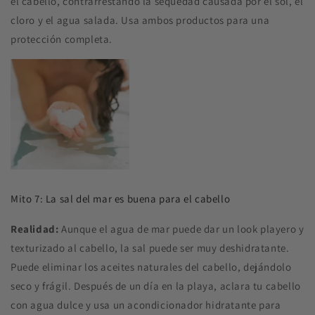
el cabello, contrarrestando la sequedad causada por el sol, el
cloro y el agua salada. Usa ambos productos para una
protección completa.
Mito 7: La sal del mar es buena para el cabello
Realidad:
Aunque el agua de mar puede dar un look playero y
texturizado al cabello, la sal puede ser muy deshidratante.
Puede eliminar los aceites naturales del cabello, dejándolo
seco y frágil. Después de un día en la playa, aclara tu cabello
con agua dulce y usa un acondicionador hidratante para