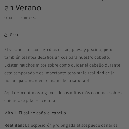
en Verano
16 DE JULIO DE 2024
Share
El verano trae consigo días de sol, playa y piscina, pero
también plantea desafíos únicos para nuestro cabello.
Existen muchos mitos sobre cómo cuidar el cabello durante
esta temporada y es importante separar la realidad de la
ficción para mantener una melena saludable.
Aquí desmentimos algunos de los mitos más comunes sobre el
cuidado capilar en verano.
Mito 1: El sol no daña el cabello
Realidad:
La exposición prolongada al sol puede dañar el