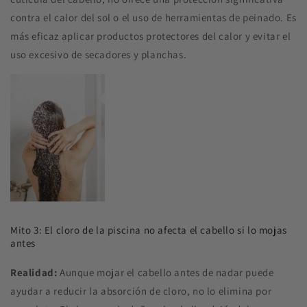
contra el calor del sol o el uso de herramientas de peinado. Es
más eficaz aplicar productos protectores del calor y evitar el
uso excesivo de secadores y planchas.
Mito 3: El cloro de la piscina no afecta el cabello si lo mojas
antes
Realidad:
Aunque mojar el cabello antes de nadar puede
ayudar a reducir la absorción de cloro, no lo elimina por