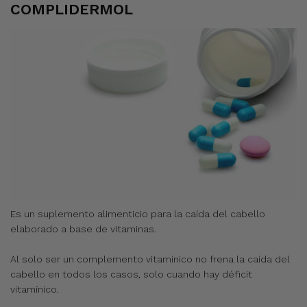
COMPLIDERMOL
Es un suplemento alimenticio para la caída del cabello
elaborado a base de vitaminas.
Al solo ser un complemento vitamínico no frena la caída del
cabello en todos los casos, solo cuando hay déficit
vitamínico.