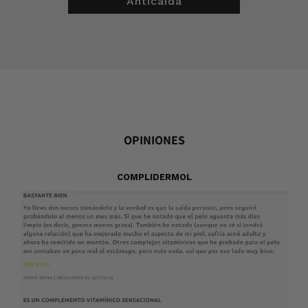
Anticaída
OPINIONES
COMPLIDERMOL