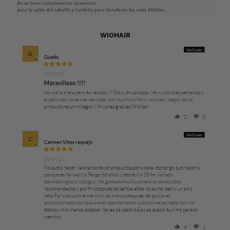
WIOHAIR