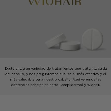
Existe una gran variedad de tratamientos que tratan la caída
del cabello, y nos preguntamos cuál es el más efectivo
y el
más saludable para nuestro cabello. Aquí veremos las
diferencias principales entre Complidermol y Wiohair.