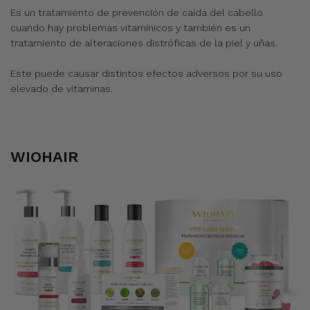
Es un tratamiento de prevención de caída del cabello
cuando hay problemas vitamínicos y también es un
tratamiento de alteraciones distróficas de la piel y uñas.
Este puede causar distintos efectos adversos por su uso
elevado de vitaminas.
WIOHAIR