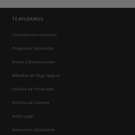
TE AYUDAMOS
Contacta con nosotros
Preguntas frecuentes
Envíos y Devoluciones
Métodos de Pago Seguro
Política de Privacidad
Política de Cookies
Aviso Legal
Descuento Estudiante